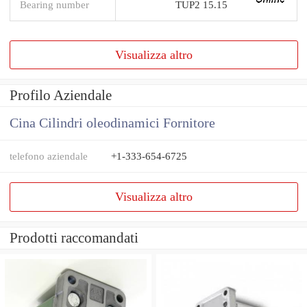
Bearing number
TUP2 15.15
Visualizza altro
Profilo Aziendale
Cina Cilindri oleodinamici Fornitore
telefono aziendale
+1-333-654-6725
Visualizza altro
Prodotti raccomandati