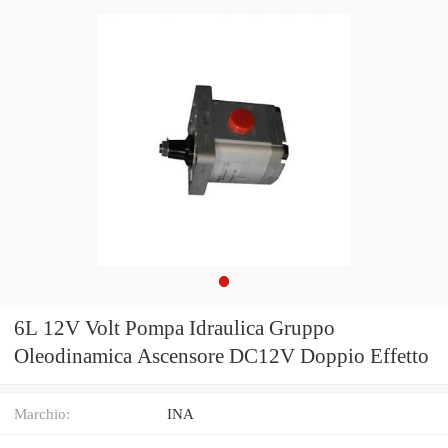
6L 12V Volt Pompa Idraulica Gruppo
Oleodinamica Ascensore DC12V Doppio Effetto
Marchio:
INA