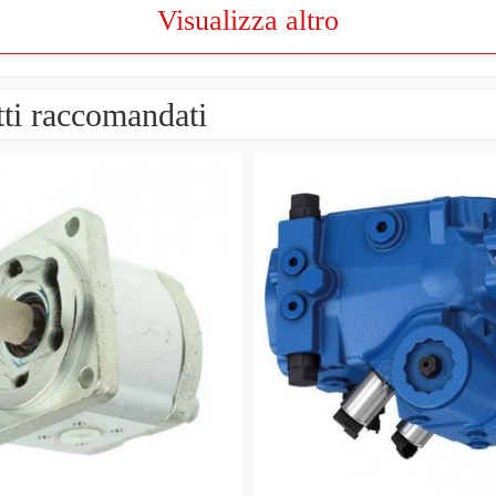
Visualizza altro
ti raccomandati