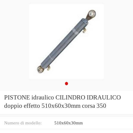
PISTONE idraulico CILINDRO IDRAULICO
doppio effetto 510x60x30mm corsa 350
Numero di modello:
510x60x30mm