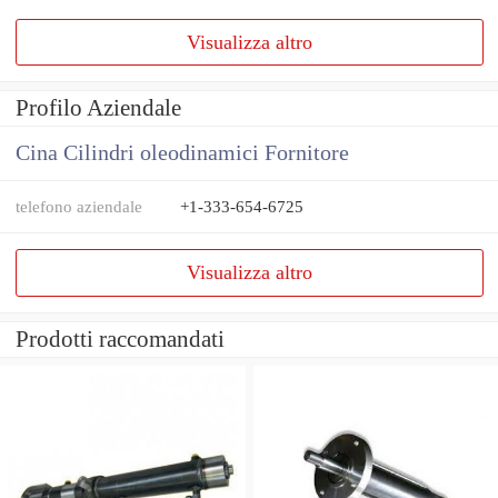
Visualizza altro
Profilo Aziendale
Cina Cilindri oleodinamici Fornitore
telefono aziendale
+1-333-654-6725
Visualizza altro
Prodotti raccomandati