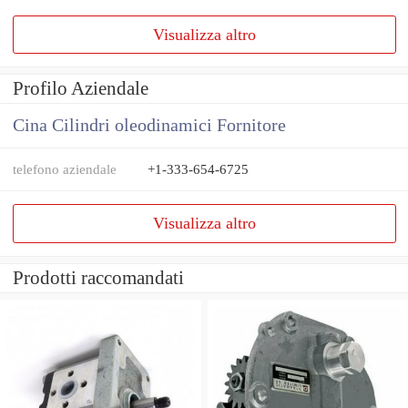
Visualizza altro
Profilo Aziendale
Cina Cilindri oleodinamici Fornitore
telefono aziendale
+1-333-654-6725
Visualizza altro
Prodotti raccomandati