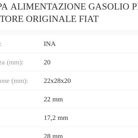
A ALIMENTAZIONE GASOLIO P
TORE ORIGINALE FIAT
:
INA
za (mm):
20
one (mm):
22x28x20
22 mm
17,2 mm
28 mm