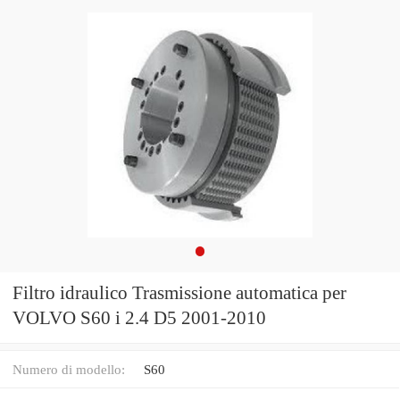
Filtro idraulico Trasmissione automatica per
VOLVO S60 i 2.4 D5 2001-2010
Numero di modello:
S60