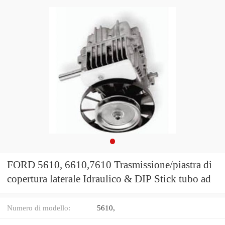
FORD 5610, 6610,7610 Trasmissione/piastra di
copertura laterale Idraulico & DIP Stick tubo ad
Numero di modello:
5610,