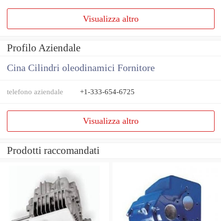
Visualizza altro
Profilo Aziendale
Cina Cilindri oleodinamici Fornitore
telefono aziendale
+1-333-654-6725
Visualizza altro
Prodotti raccomandati