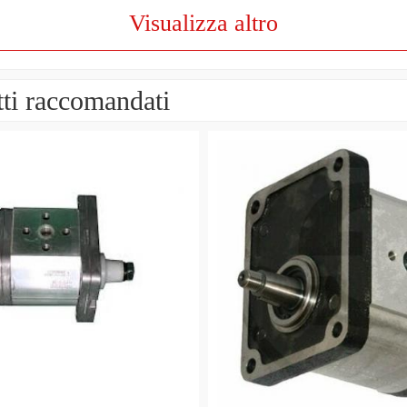
Visualizza altro
ti raccomandati