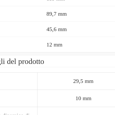
89,7 mm
45,6 mm
12 mm
li del prodotto
29,5 mm
10 mm