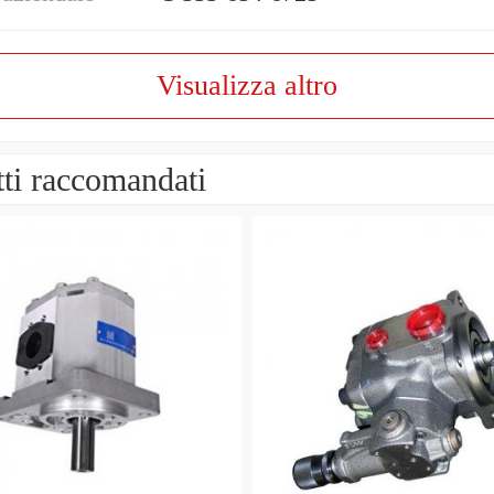
Visualizza altro
ti raccomandati