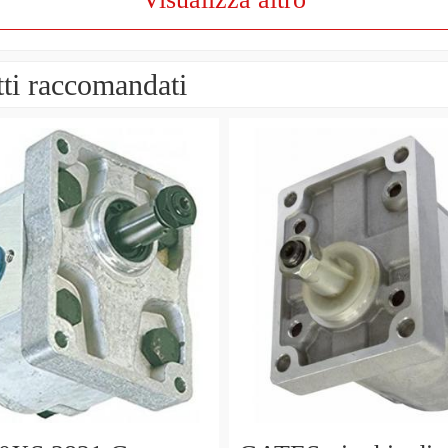
ti raccomandati