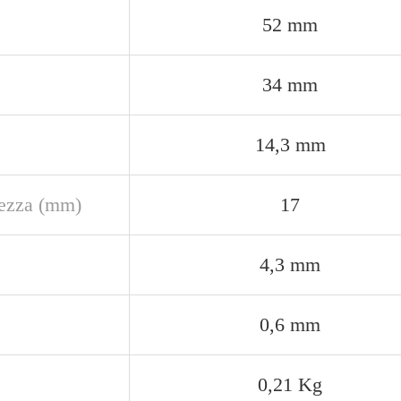
52 mm
34 mm
14,3 mm
ezza (mm)
17
4,3 mm
0,6 mm
0,21 Kg