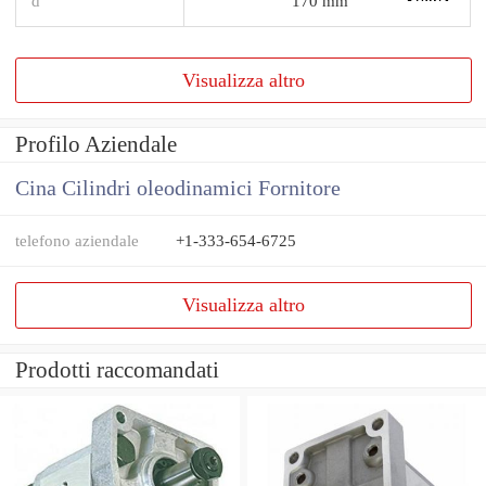
d
170 mm
Visualizza altro
Profilo Aziendale
Cina Cilindri oleodinamici Fornitore
telefono aziendale
+1-333-654-6725
Visualizza altro
Prodotti raccomandati