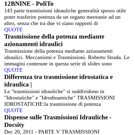
12BNINE - PoliTo
143 parte trasmissioni ideauliche generalità spesso utile
poter trasferire potenza da un organo meeeanie ad un
altro, senza che tra due vi siano rapporti di
QUOTE
Trasmissione della potenza mediante
azionamenti idraulici
Trasmissione della potenza mediante azionamenti
idraulici. Meccanismi e Trasmissioni. Roberto Strada. Le
immagini contenute in questa serie di slides sono
QUOTE
Differenza tra trasmissione idrostatica e
idraulica |
Le "trasmissioni idrauliche" si suddividono in
"Idrostatiche" e "Idrodinamiche" TRASMISSIONI
IDROSTATICHE:la trasmissione di potenza
QUOTE
Dispense sulle Trasmissioni Idrauliche -
Docsity
Dec 20, 2011 - PARTE V TRASMISSIONI