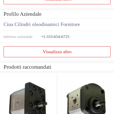
Profilo Aziendale
Cina Cilindri oleodinamici Fornitore
telefono aziendale
+1-333-654-6725
Visualizza altro
Prodotti raccomandati