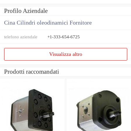
Profilo Aziendale
Cina Cilindri oleodinamici Fornitore
telefono aziendale
+1-333-654-6725
Visualizza altro
Prodotti raccomandati